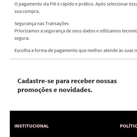
O pagamento via PIX é rápido e prático. Após selecionar ess
sua compra.
Segurança nas Transações
Priorizamos a segurança de seus dados e utilizamos tecnolo
segura.
Escolha a forma de pagamento que melhor atende às suas ne
Cadastre-se para receber nossas
promoções e novidades.
INSTITUCIONAL
POLÍTI