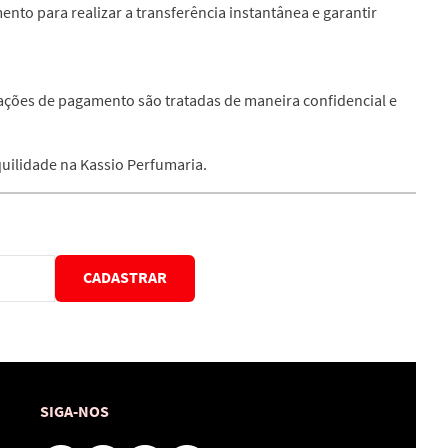
ento para realizar a transferência instantânea e garantir
mações de pagamento são tratadas de maneira confidencial e
uilidade na Kassio Perfumaria.
CADASTRAR
SIGA-NOS