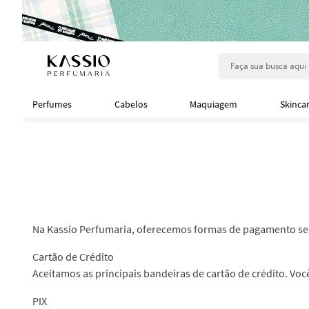
Faça sua busca aqu
Perfumes
Cabelos
Maquiagem
Skinca
Na Kassio Perfumaria, oferecemos formas de pagamento segur
Cartão de Crédito
Aceitamos as principais bandeiras de cartão de crédito. Vo
PIX