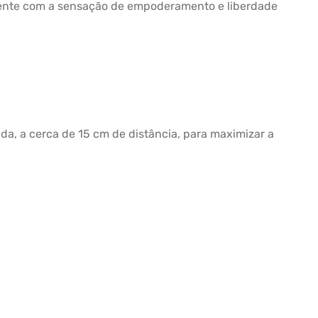
ente com a sensação de empoderamento e liberdade
da, a cerca de 15 cm de distância, para maximizar a