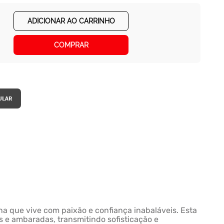
ADICIONAR AO CARRINHO
COMPRAR
a que vive com paixão e confiança inabaláveis. Esta
is e ambaradas, transmitindo sofisticação e