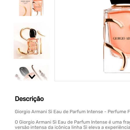
Descrição
Giorgio Armani Sì Eau de Parfum Intense - Perfume 
O Giorgio Armani Sì Eau de Parfum Intense é uma fra
versão intensa da icônica linha Sì eleva a experiênc