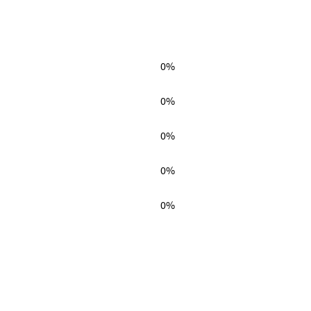
0%
0%
0%
0%
0%