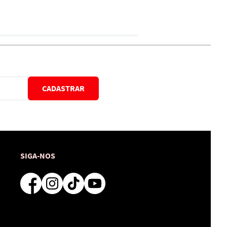
CADASTRAR
SIGA-NOS