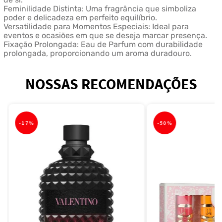
Feminilidade Distinta: Uma fragrância que simboliza
poder e delicadeza em perfeito equilíbrio.
Versatilidade para Momentos Especiais: Ideal para
eventos e ocasiões em que se deseja marcar presença.
Fixação Prolongada: Eau de Parfum com durabilidade
prolongada, proporcionando um aroma duradouro.
NOSSAS RECOMENDAÇÕES
-
17%
-
50%