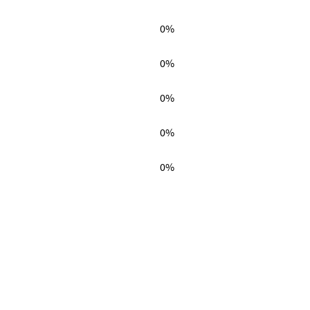
0%
0%
0%
0%
0%