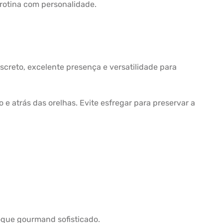
rotina com personalidade.
creto, excelente presença e versatilidade para
e atrás das orelhas. Evite esfregar para preservar a
oque gourmand sofisticado.