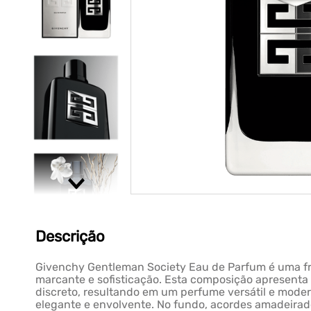
Descrição
Givenchy Gentleman Society Eau de Parfum é uma fra
marcante e sofisticação. Esta composição apresenta
discreto, resultando em um perfume versátil e moder
elegante e envolvente. No fundo, acordes amadeirad