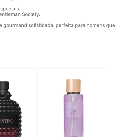
speciais.
entleman Society.
 gourmand sofisticada, perfeita para homens que