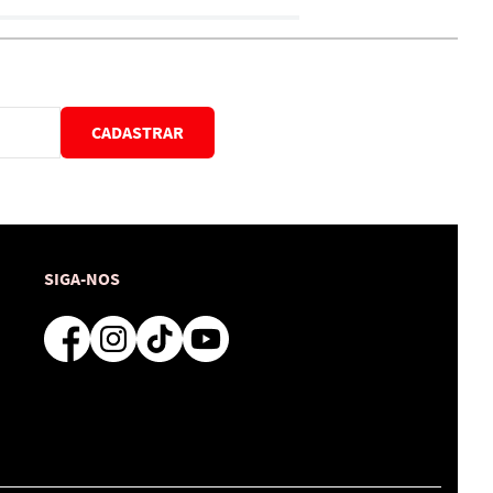
CADASTRAR
SIGA-NOS