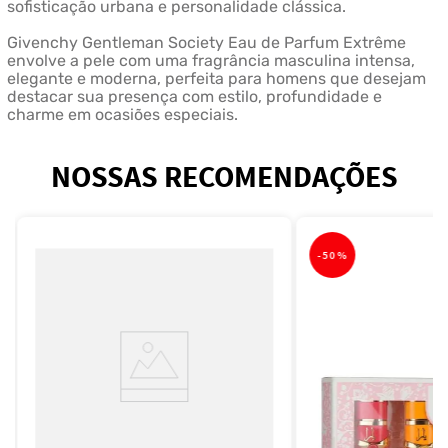
sofisticação urbana e personalidade clássica.
Givenchy Gentleman Society Eau de Parfum Extrême
envolve a pele com uma fragrância masculina intensa,
elegante e moderna, perfeita para homens que desejam
destacar sua presença com estilo, profundidade e
charme em ocasiões especiais.
NOSSAS RECOMENDAÇÕES
-
50%