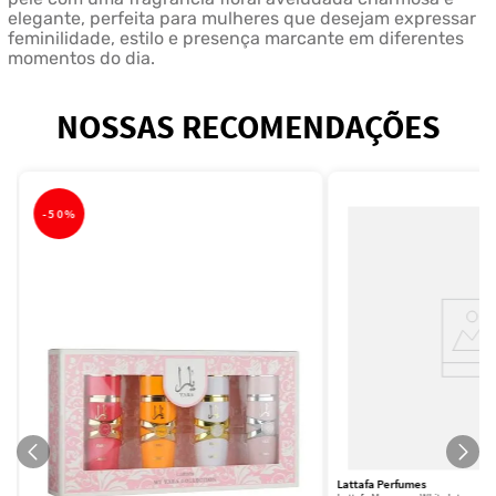
elegante, perfeita para mulheres que desejam expressar
feminilidade, estilo e presença marcante em diferentes
momentos do dia.
NOSSAS RECOMENDAÇÕES
-
50%
Lattafa Perfumes