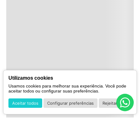
Utilizamos cookies
Usamos cookies para melhorar sua experiência. Você pode
aceitar todos ou configurar suas preferências.
Aceitar todos
Configurar preferências
Rejeitar