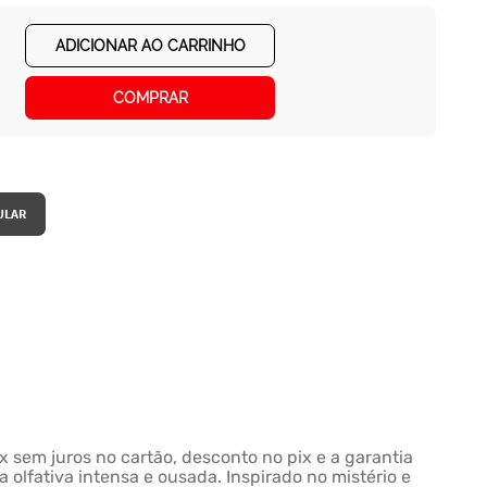
ADICIONAR AO CARRINHO
COMPRAR
 sem juros no cartão, desconto no pix e a garantia
 olfativa intensa e ousada. Inspirado no mistério e