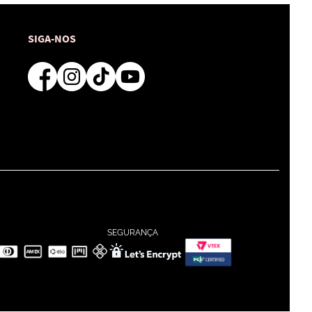
SIGA-NOS
SEGURANÇA