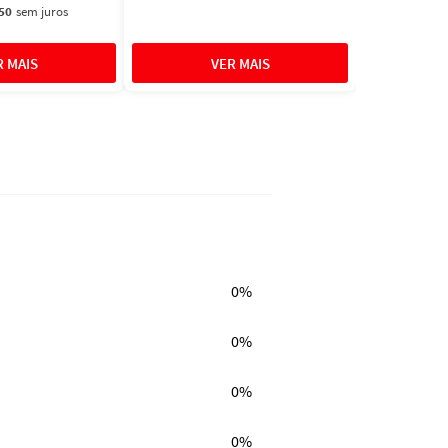
50
sem juros
0%
0%
0%
0%