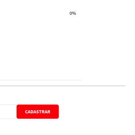
0%
CADASTRAR