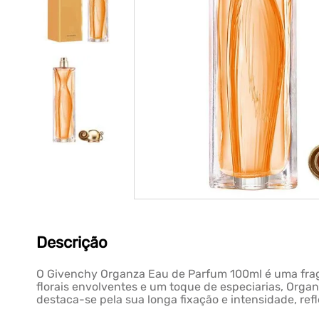
Descrição
O Givenchy Organza Eau de Parfum 100ml é uma fragr
florais envolventes e um toque de especiarias, Organ
destaca-se pela sua longa fixação e intensidade, re