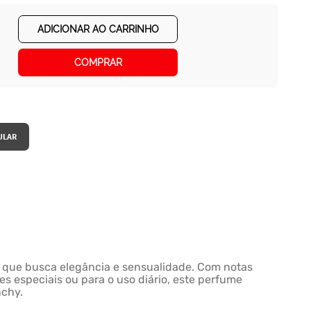
ADICIONAR AO CARRINHO
COMPRAR
r que busca elegância e sensualidade. Com notas
es especiais ou para o uso diário, este perfume
nchy.