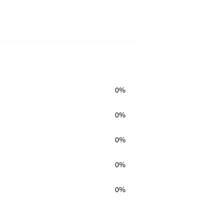
0%
0%
0%
0%
0%