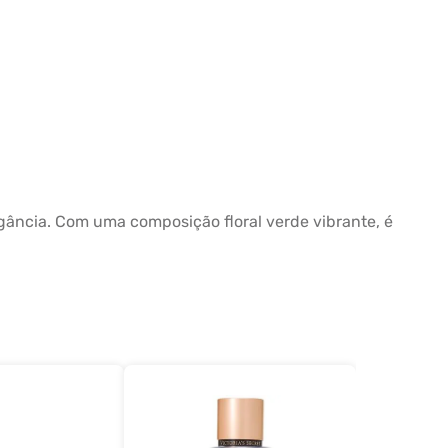
egância. Com uma composição floral verde vibrante, é