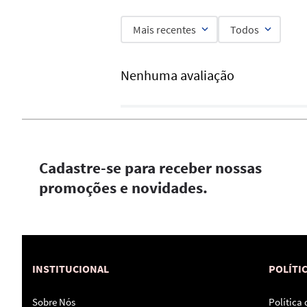
Mais recentes
Todos
Nenhuma avaliação
Cadastre-se para receber nossas
promoções e novidades.
INSTITUCIONAL
POLÍTI
Sobre Nós
Política