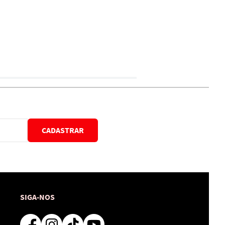
CADASTRAR
SIGA-NOS