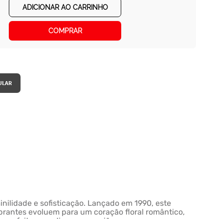
ADICIONAR AO CARRINHO
COMPRAR
inilidade e sofisticação. Lançado em 1990, este
brantes evoluem para um coração floral romântico,