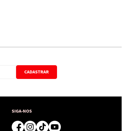
CADASTRAR
SIGA-NOS