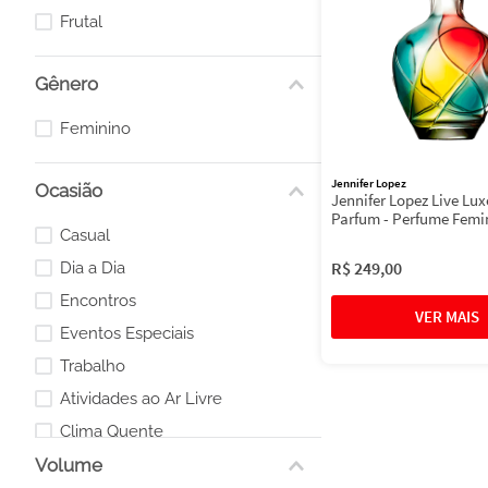
Frutal
Gênero
Feminino
Jennifer Lopez
Ocasião
Jennifer Lopez Live Lux
Parfum - Perfume Femi
Casual
R$
249
,
00
Dia a Dia
Encontros
Eventos Especiais
Trabalho
Atividades ao Ar Livre
Clima Quente
Volume