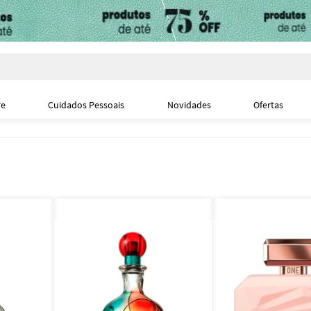
i
re
Cuidados Pessoais
Novidades
Ofertas