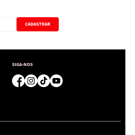
CADASTRAR
SIGA-NOS