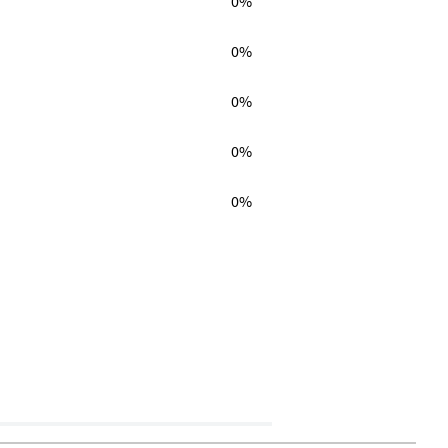
0%
0%
0%
0%
0%