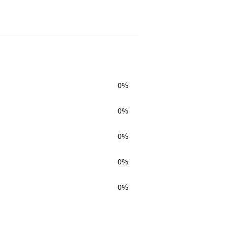
0%
0%
0%
0%
0%