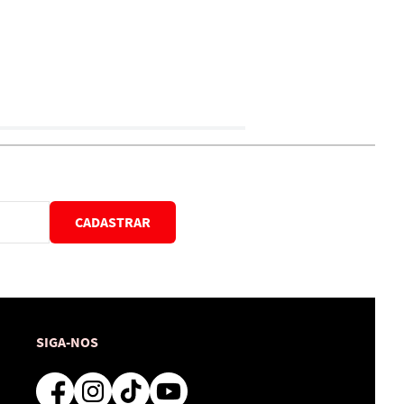
CADASTRAR
SIGA-NOS