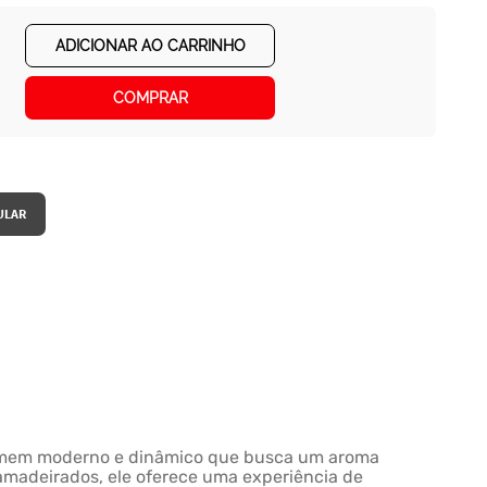
ADICIONAR AO CARRINHO
COMPRAR
o homem moderno e dinâmico que busca um aroma
 amadeirados, ele oferece uma experiência de