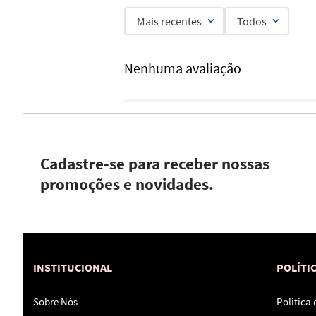
Mais recentes
Todos
Nenhuma avaliação
Cadastre-se para receber nossas
promoções e novidades.
INSTITUCIONAL
POLÍTI
Sobre Nós
Política