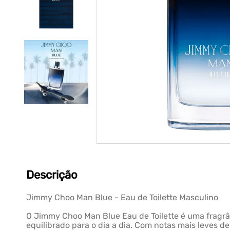
Descrição
Jimmy Choo Man Blue - Eau de Toilette Masculino
O Jimmy Choo Man Blue Eau de Toilette é uma fragrâ
equilibrado para o dia a dia. Com notas mais leves 