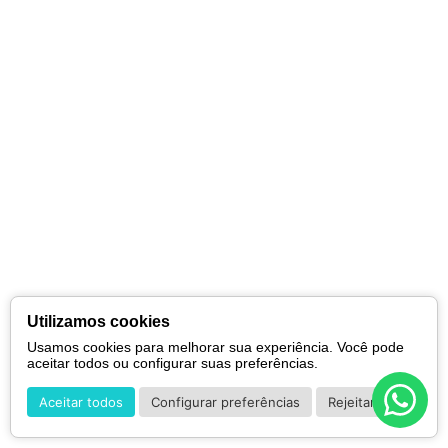
Utilizamos cookies
Usamos cookies para melhorar sua experiência. Você pode
aceitar todos ou configurar suas preferências.
Aceitar todos
Configurar preferências
Rejeitar