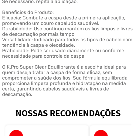
Se necessário, repita a aplicação.
Benefícios do Produto:
Eficácia: Combate a caspa desde a primeira aplicação,
promovendo um couro cabeludo saudável.
Durabilidade: Uso contínuo mantém os fios limpos e livres
de descamação por mais tempo.
Versatilidade: Indicado para todos os tipos de cabelo com
tendência à caspa e oleosidade.
Praticidade: Pode ser usado diariamente ou conforme
necessidade para controle da caspa.
O K.Pro Super Clear Equilibrante é a escolha ideal para
quem deseja tratar a caspa de forma eficaz, sem
comprometer a saúde dos fios. Sua fórmula equilibrada
proporciona limpeza profunda e hidratação na medida
certa, garantindo cabelos saudáveis e livres de
descamação.
NOSSAS RECOMENDAÇÕES