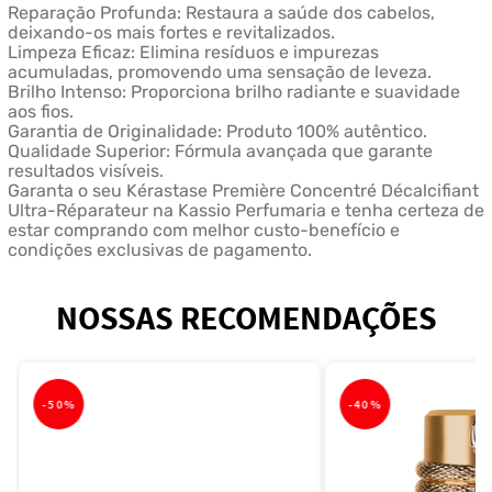
Reparação Profunda: Restaura a saúde dos cabelos,
deixando-os mais fortes e revitalizados.
Limpeza Eficaz: Elimina resíduos e impurezas
acumuladas, promovendo uma sensação de leveza.
Brilho Intenso: Proporciona brilho radiante e suavidade
aos fios.
Garantia de Originalidade: Produto 100% autêntico.
Qualidade Superior: Fórmula avançada que garante
resultados visíveis.
Garanta o seu Kérastase Première Concentré Décalcifiant
Ultra-Réparateur na Kassio Perfumaria e tenha certeza de
estar comprando com melhor custo-benefício e
condições exclusivas de pagamento.
NOSSAS RECOMENDAÇÕES
-
50%
-
40%