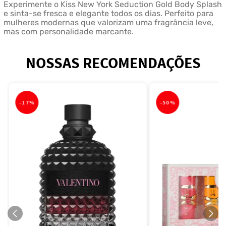
Experimente o Kiss New York Seduction Gold Body Splash
e sinta-se fresca e elegante todos os dias. Perfeito para
mulheres modernas que valorizam uma fragrância leve,
mas com personalidade marcante.
NOSSAS RECOMENDAÇÕES
-
17%
-
50%