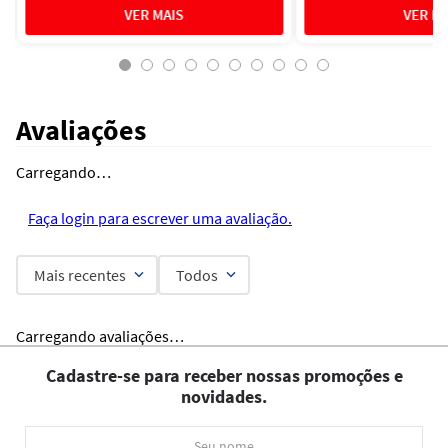
Avaliações
Carregando…
Faça login para escrever uma avaliação.
Mais recentes
Todos
Carregando avaliações…
Cadastre-se para receber nossas promoções e
novidades.