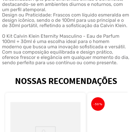
destacando-se em ambientes diurnos e noturnos, com
um perfil atemporal.
Design ou Praticidade: Frascos com líquido esmeralda em
design icônico, sendo o de 100ml para uso principal e o
de 30ml portátil, refletindo a sofisticação da Calvin Klein.
O Kit Calvin Klein Eternity Masculino - Eau de Parfum
100ml + 30ml é uma escolha ideal para o homem
moderno que busca uma inovação sofisticada e versátil.
Com sua composição equilibrada e design prático,
oferece frescor e elegância em qualquer momento do dia,
sendo perfeito para uso contínuo ou como presente.
NOSSAS RECOMENDAÇÕES
-
50%