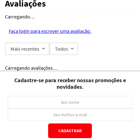
Avaliações
Carregando…
Faça login para escrever uma avaliação.
Mais recentes
Todos
Carregando avaliações…
Cadastre-se para receber nossas promoções e
novidades.
CADASTRAR