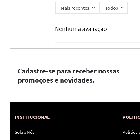
Mais recentes
Todos
Nenhuma avaliação
Cadastre-se para receber nossas
promoções e novidades.
INSTITUCIONAL
POLÍTI
Sobre Nós
Política