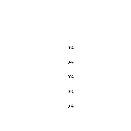
0%
0%
0%
0%
0%