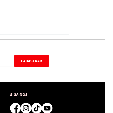
CADASTRAR
SIGA-NOS