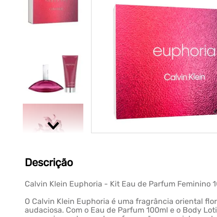
Descrição
Calvin Klein Euphoria - Kit Eau de Parfum Feminino 
O Calvin Klein Euphoria é uma fragrância oriental fl
audaciosa. Com o Eau de Parfum 100ml e o Body Loti