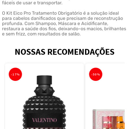
fáceis de usar e transportar.
O Kit Eico Pro Tratamento Obrigatório é a solução ideal
para cabelos danificados que precisam de reconstrução
profunda. Com Shampoo, Máscara e Acidificante,
restaura a saúde dos fios, deixando-os macios, brilhantes
e sem frizz, com resultados de salão.
NOSSAS RECOMENDAÇÕES
-
17%
-
50%