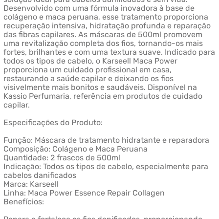
Desenvolvido com uma fórmula inovadora à base de
colágeno e maca peruana, esse tratamento proporciona
recuperação intensiva, hidratação profunda e reparação
das fibras capilares. As máscaras de 500ml promovem
uma revitalização completa dos fios, tornando-os mais
fortes, brilhantes e com uma textura suave. Indicado para
todos os tipos de cabelo, o Karseell Maca Power
proporciona um cuidado profissional em casa,
restaurando a saúde capilar e deixando os fios
visivelmente mais bonitos e saudáveis. Disponível na
Kassio Perfumaria, referência em produtos de cuidado
capilar.
Especificações do Produto:
Função: Máscara de tratamento hidratante e reparadora
Composição: Colágeno e Maca Peruana
Quantidade: 2 frascos de 500ml
Indicação: Todos os tipos de cabelo, especialmente para
cabelos danificados
Marca: Karseell
Linha: Maca Power Essence Repair Collagen
Benefícios: