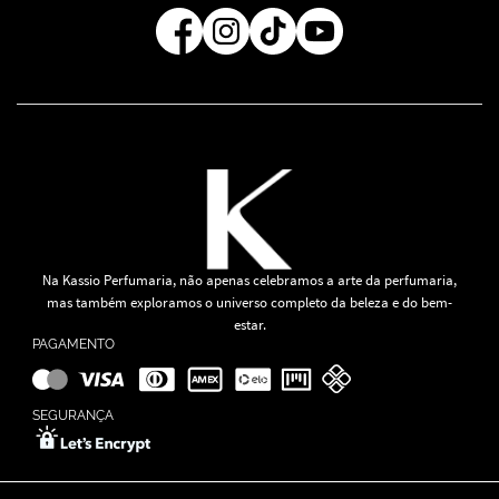
Regra de Frete Grátis
Na Kassio Perfumaria, não apenas celebramos a arte da perfumaria,
mas também exploramos o universo completo da beleza e do bem-
estar.
PAGAMENTO
SEGURANÇA