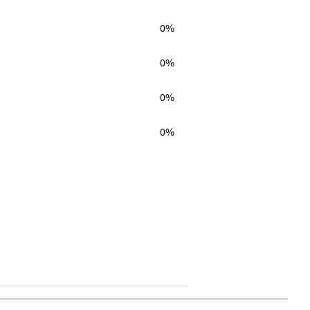
0%
0%
0%
0%