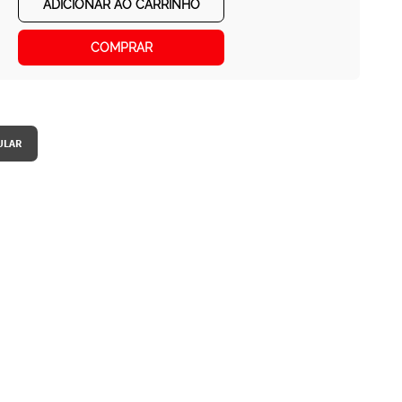
ADICIONAR AO CARRINHO
COMPRAR