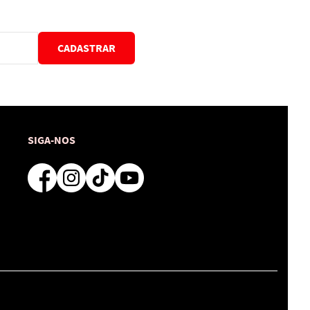
CADASTRAR
SIGA-NOS