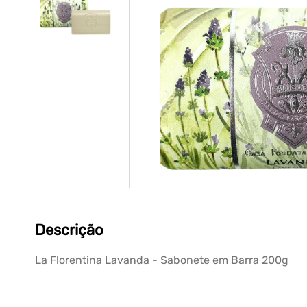
Descrição
La Florentina Lavanda - Sabonete em Barra 200g