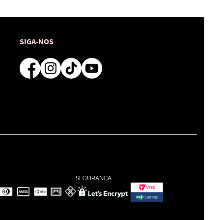
SIGA-NOS
SEGURANÇA