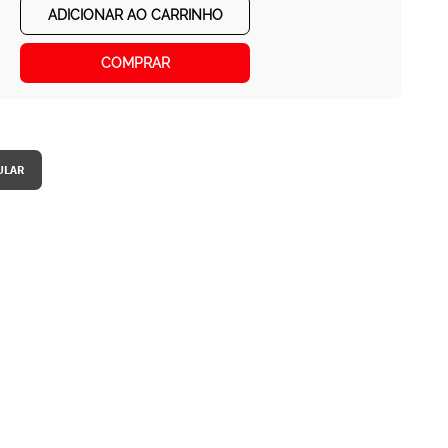
ADICIONAR AO CARRINHO
COMPRAR