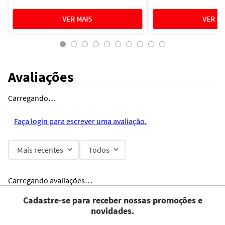
Avaliações
Carregando…
Faça login para escrever uma avaliação.
Mais recentes
Todos
Carregando avaliações…
Cadastre-se para receber nossas promoções e
novidades.