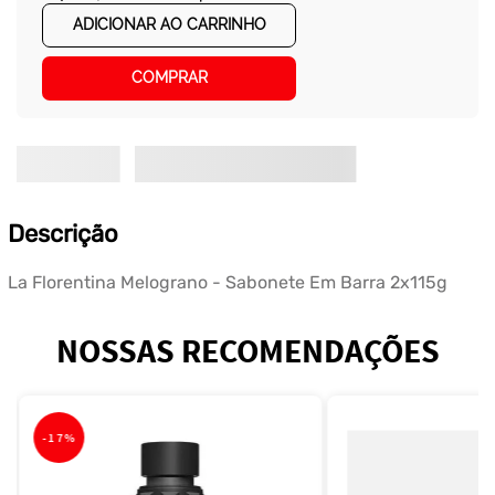
ADICIONAR AO CARRINHO
COMPRAR
Descrição
La Florentina Melograno - Sabonete Em Barra 2x115g
NOSSAS RECOMENDAÇÕES
-
17%