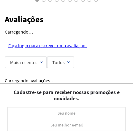
Avaliações
Carregando…
Faça login para escrever uma avaliação.
Mais recentes
Todos
Carregando avaliações…
Cadastre-se para receber nossas promoções e
novidades.