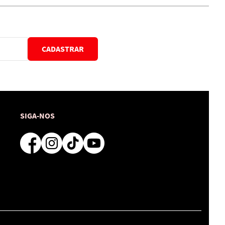
CADASTRAR
SIGA-NOS