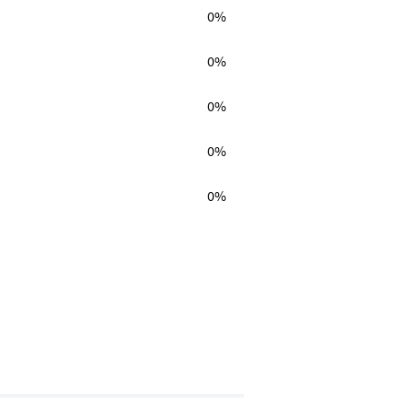
0%
0%
0%
0%
0%