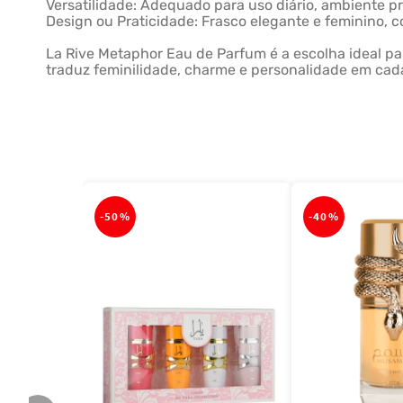
Versatilidade: Adequado para uso diário, ambiente pr
Design ou Praticidade: Frasco elegante e feminino,
La Rive Metaphor Eau de Parfum é a escolha ideal pa
traduz feminilidade, charme e personalidade em cad
-
50%
-
40%