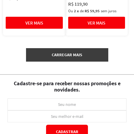
R$
119
,
90
Ou
2
x
de
R$ 59,95
sem juros
Cadastre-se para receber nossas promoções e
novidades.
CADASTRAR