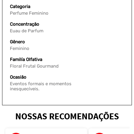
Categoria
Perfume Feminino
Concentração
Euau de Parfum
Gênero
Feminino
Familía Olfativa
Floral Frutal Gourmand
Ocasião
Eventos formais e momentos
inesquecíveis.
NOSSAS RECOMENDAÇÕES