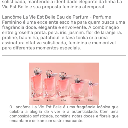
sofisticada, mantendo a identidade elegante da linha La
Vie Est Belle e sua proposta feminina atemporal.
Lancôme La Vie Est Belle Eau de Parfum - Perfume
Feminino é uma excelente escolha para quem busca uma
fragrância doce, elegante e envolvente. A combinação
entre groselha preta, pera, íris, jasmim, flor de laranjeira,
pralinê, baunilha, patchouli e fava tonka cria uma
assinatura olfativa sofisticada, feminina e memorável
para diferentes momentos especiais.
O Lancôme La Vie Est Belle é uma fragrância icônica que
celebra a alegria de viver e a autenticidade. Com uma
composição sofisticada, combina notas doces e florais que
encantam e deixam um rastro marcante.