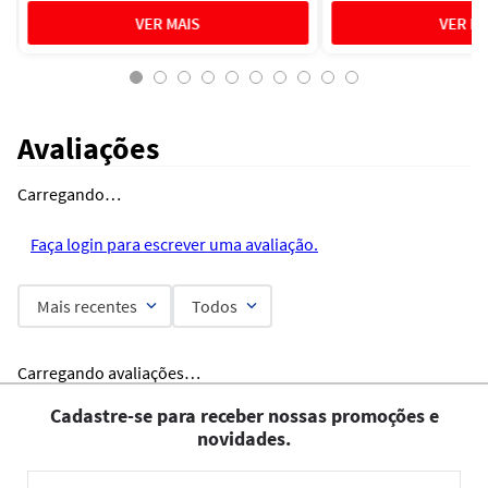
Avaliações
Carregando…
Faça login para escrever uma avaliação.
Mais recentes
Todos
Carregando avaliações…
Cadastre-se para receber nossas promoções e
novidades.