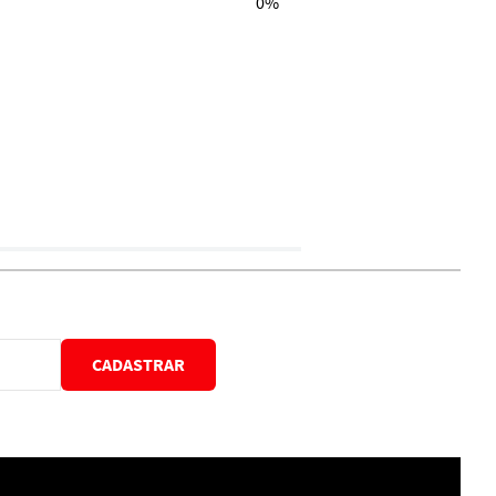
0%
CADASTRAR