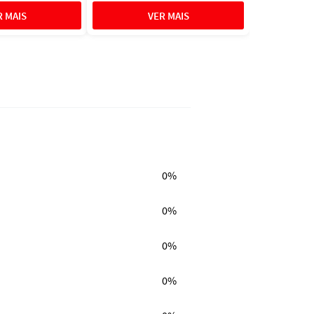
0%
0%
0%
0%