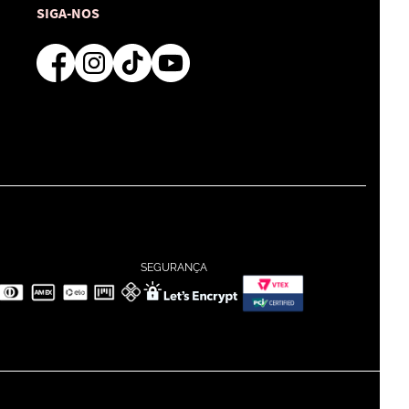
SIGA-NOS
SEGURANÇA