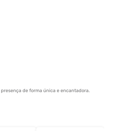
o presença de forma única e encantadora.