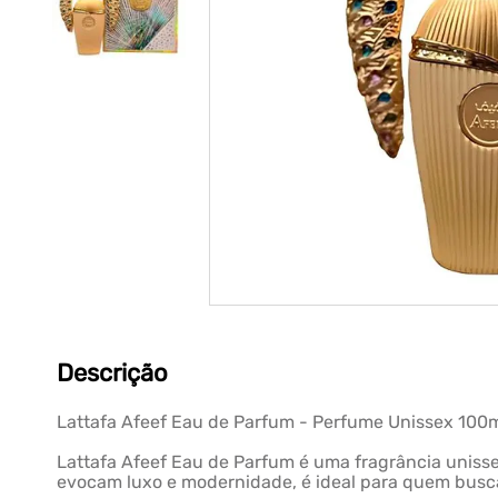
Descrição
Lattafa Afeef Eau de Parfum - Perfume Unissex 100
Lattafa Afeef Eau de Parfum é uma fragrância unis
evocam luxo e modernidade, é ideal para quem busca 