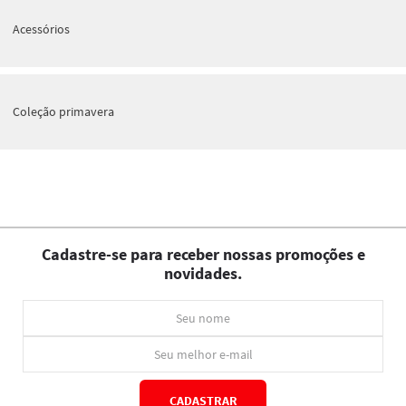
Acessórios
Coleção primavera
Cadastre-se para receber nossas promoções e
novidades.
CADASTRAR