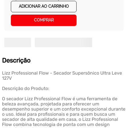
ADICIONAR AO CARRINHO
COMPRAR
Descrição
Lizz Professional Flow - Secador Supersônico Ultra Leve
127V
Descrição do Produto:
O secador Lizz Professional Flow é uma ferramenta de
beleza avançada, projetada para oferecer um
desempenho superior e um conforto excepcional durante
o uso. Ideal para profissionais e para quem busca um
secador de alta qualidade em casa, o Lizz Professional
Flow combina tecnologia de ponta com um design