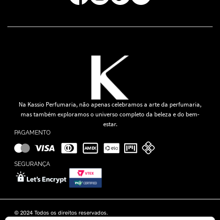
Na Kassio Perfumaria, não apenas celebramos a arte da perfumaria,
mas também exploramos o universo completo da beleza e do bem-
estar.
PAGAMENTO
SEGURANÇA
© 2024 Todos os direitos reservados.