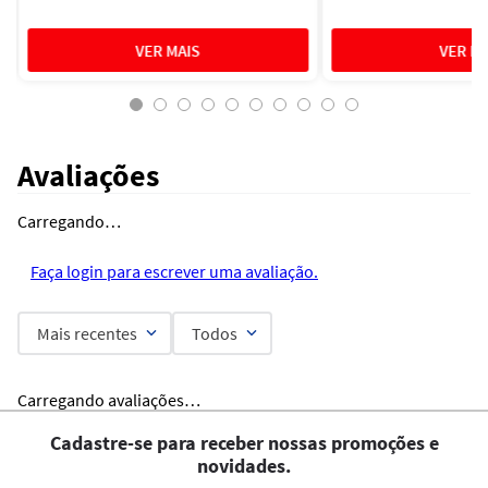
Avaliações
Carregando…
Faça login para escrever uma avaliação.
Mais recentes
Todos
Carregando avaliações…
Cadastre-se para receber nossas promoções e
novidades.