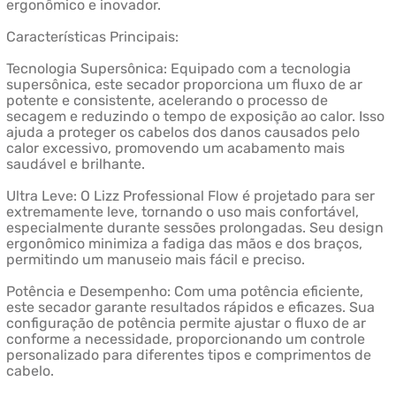
ergonômico e inovador.
Características Principais:
Tecnologia Supersônica: Equipado com a tecnologia
supersônica, este secador proporciona um fluxo de ar
potente e consistente, acelerando o processo de
secagem e reduzindo o tempo de exposição ao calor. Isso
ajuda a proteger os cabelos dos danos causados pelo
calor excessivo, promovendo um acabamento mais
saudável e brilhante.
Ultra Leve: O Lizz Professional Flow é projetado para ser
extremamente leve, tornando o uso mais confortável,
especialmente durante sessões prolongadas. Seu design
ergonômico minimiza a fadiga das mãos e dos braços,
permitindo um manuseio mais fácil e preciso.
Potência e Desempenho: Com uma potência eficiente,
este secador garante resultados rápidos e eficazes. Sua
configuração de potência permite ajustar o fluxo de ar
conforme a necessidade, proporcionando um controle
personalizado para diferentes tipos e comprimentos de
cabelo.