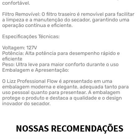
confortável.
Filtro Removível: O filtro traseiro é removível para facilitar
a limpeza e a manutenção do secador, garantindo uma
operação contínua e eficiente.
Especificações Técnicas:
Voltagem: 127V
Potência: Alta potência para desempenho rápido e
eficiente
Peso: Ultra leve para maior conforto durante o uso
Embalagem e Apresentação:
O Lizz Professional Flow é apresentado em uma
embalagem moderna e elegante, adequada tanto para
uso pessoal quanto para presentear. A embalagem
protege o produto e destaca a qualidade e o design
inovador do secador.
NOSSAS RECOMENDAÇÕES