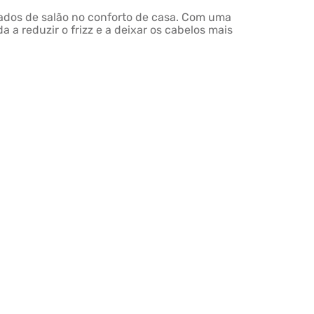
ltados de salão no conforto de casa. Com uma
a reduzir o frizz e a deixar os cabelos mais