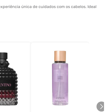
xperiência única de cuidados com os cabelos. Ideal