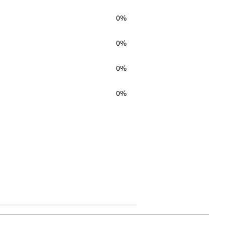
0%
0%
0%
0%