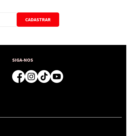
CADASTRAR
SIGA-NOS