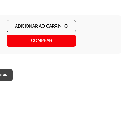
ADICIONAR AO CARRINHO
COMPRAR