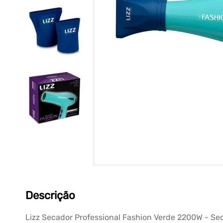
Descrição
Lizz Secador Professional Fashion Verde 2200W - Se