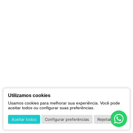
Utilizamos cookies
Usamos cookies para melhorar sua experiência. Você pode
aceitar todos ou configurar suas preferências.
Aceitar todos
Configurar preferências
Rejeitar