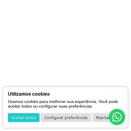
Utilizamos cookies
Usamos cookies para melhorar sua experiência. Você pode
aceitar todos ou configurar suas preferências.
Aceitar todos
Configurar preferências
Rejeitar