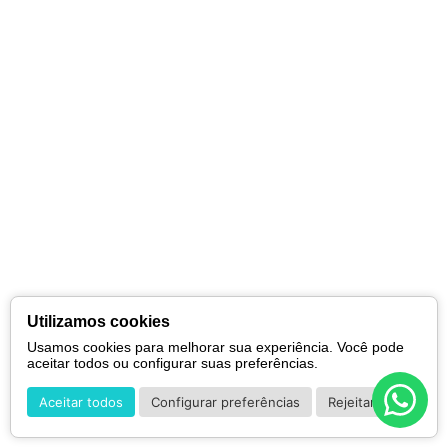
Utilizamos cookies
Usamos cookies para melhorar sua experiência. Você pode
aceitar todos ou configurar suas preferências.
Aceitar todos
Configurar preferências
Rejeitar