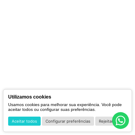
Utilizamos cookies
Usamos cookies para melhorar sua experiência. Você pode
aceitar todos ou configurar suas preferências.
Aceitar todos
Configurar preferências
Rejeitar