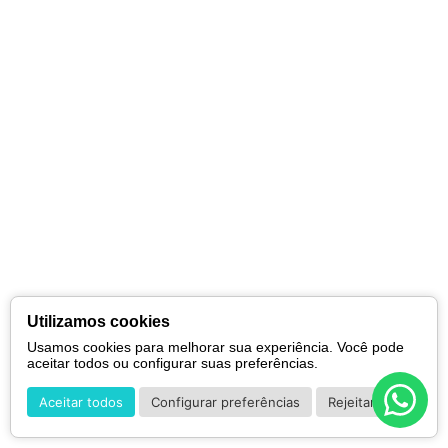
Utilizamos cookies
Usamos cookies para melhorar sua experiência. Você pode
aceitar todos ou configurar suas preferências.
Aceitar todos
Configurar preferências
Rejeitar