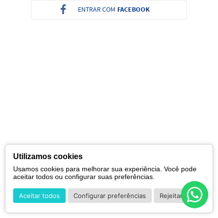
ENTRAR COM
FACEBOOK
Utilizamos cookies
Usamos cookies para melhorar sua experiência. Você pode
aceitar todos ou configurar suas preferências.
Aceitar todos
Configurar preferências
Rejeitar