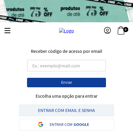
0
Receber código de acesso por email
Enviar
Escolha uma opção para entrar
ENTRAR COM EMAIL E SENHA
ENTRAR COM
GOOGLE