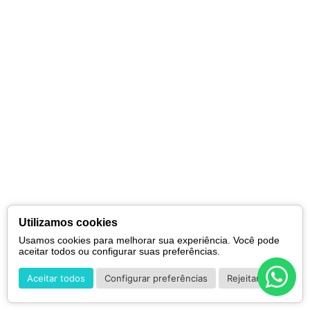
Utilizamos cookies
Usamos cookies para melhorar sua experiência. Você pode
aceitar todos ou configurar suas preferências.
Aceitar todos
Configurar preferências
Rejeitar