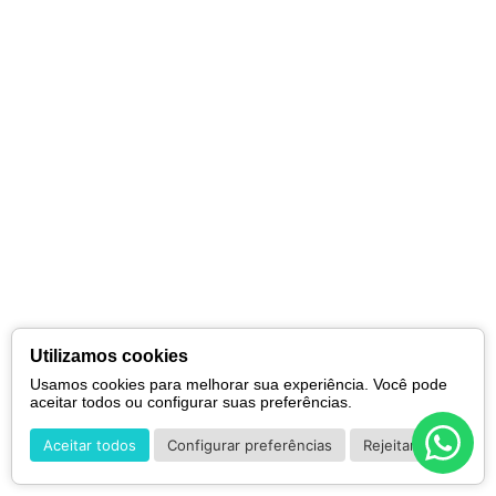
Utilizamos cookies
Usamos cookies para melhorar sua experiência. Você pode
aceitar todos ou configurar suas preferências.
Aceitar todos
Configurar preferências
Rejeitar