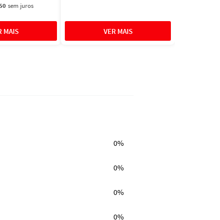
50
sem juros
0%
0%
0%
0%