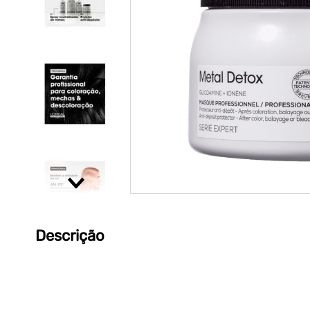
Descrição