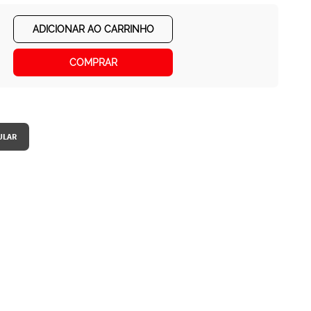
ADICIONAR AO CARRINHO
COMPRAR