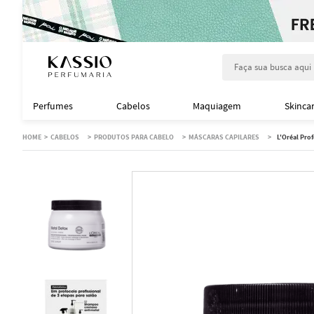
Faça sua busca aqu
Perfumes
Cabelos
Maquiagem
Skinca
CABELOS
PRODUTOS PARA CABELO
MÁSCARAS CAPILARES
L'Oréal Pro