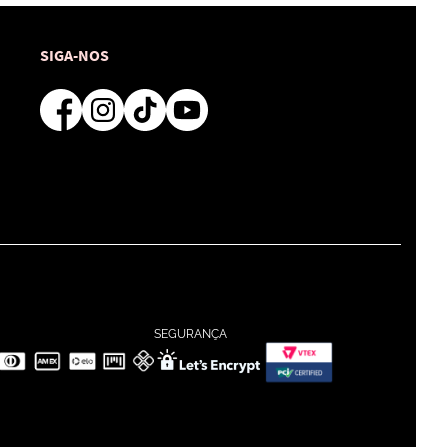
SIGA-NOS
SEGURANÇA