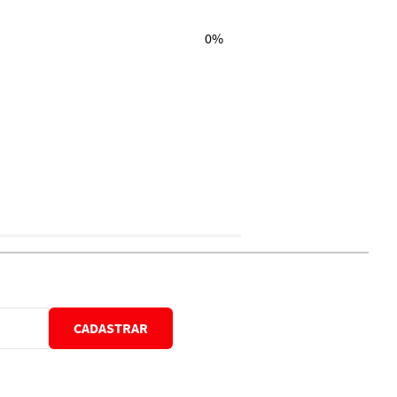
0%
CADASTRAR