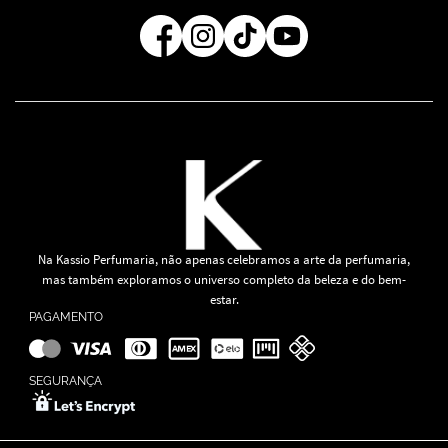
Regra de Frete Grátis
Na Kassio Perfumaria, não apenas celebramos a arte da perfumaria,
mas também exploramos o universo completo da beleza e do bem-
estar.
PAGAMENTO
SEGURANÇA