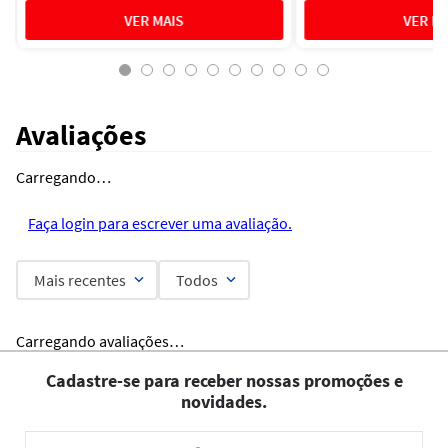
Avaliações
Carregando…
Faça login para escrever uma avaliação.
Mais recentes
Todos
Carregando avaliações…
Cadastre-se para receber nossas promoções e
novidades.