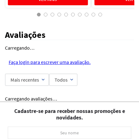
Avaliações
Carregando…
Faça login para escrever uma avaliação.
Mais recentes
Todos
Carregando avaliações…
Cadastre-se para receber nossas promoções e
novidades.