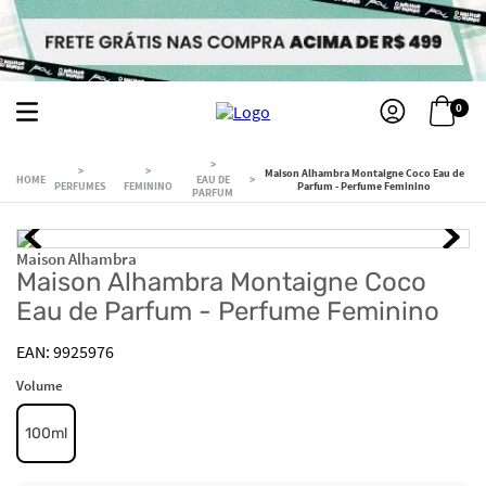
0
Maison Alhambra Montaigne Coco Eau de
EAU DE
PERFUMES
FEMININO
Parfum - Perfume Feminino
PARFUM
Maison Alhambra
Maison Alhambra Montaigne Coco
Eau de Parfum - Perfume Feminino
9925976
Volume
100ml