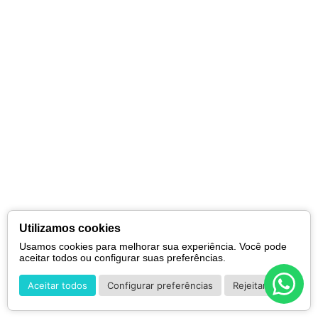
Utilizamos cookies
Usamos cookies para melhorar sua experiência. Você pode
aceitar todos ou configurar suas preferências.
Aceitar todos
Configurar preferências
Rejeitar