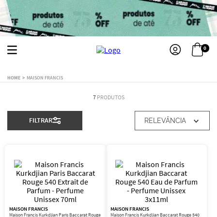
0
MAISON FRANCIS
7
PRODUTOS
FILTRAR
RELEVÂNCIA
MAISON FRANCIS
MAISON FRANCIS
Maison Francis Kurkdjian Paris Baccarat Rouge
Maison Francis Kurkdjian Baccarat Rouge 540