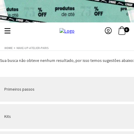
0
MAKE-UP-ATELIER-PARIS
Sua busca não obteve nenhum resultado, por isso temos sugestões abaixo:
Primeiros passos
Kits