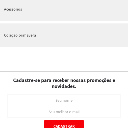
Acessórios
Coleção primavera
Cadastre-se para receber nossas promoções e
novidades.
CADASTRAR