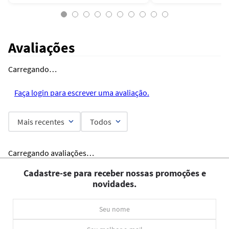
Avaliações
Carregando…
Faça login para escrever uma avaliação.
Mais recentes
Todos
Carregando avaliações…
Cadastre-se para receber nossas promoções e
novidades.